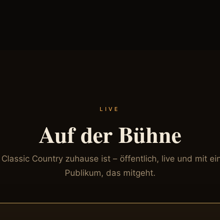
LIVE
Auf der Bühne
Classic Country zuhause ist – öffentlich, live und mit e
Publikum, das mitgeht.