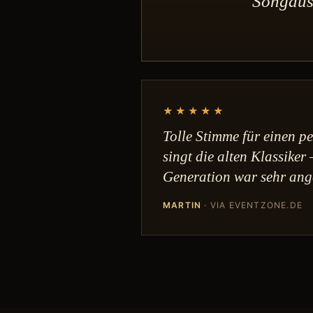
Songausw
★★★★★
Tolle Stimme für einen pe
singt die alten Klassiker 
Generation war sehr ang
MARTIN
· VIA EVENTZONE.DE