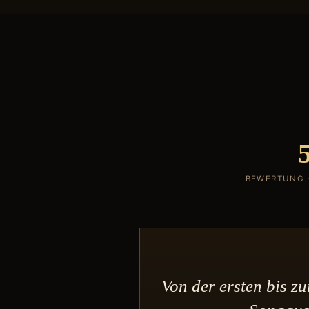
BEWERTUNG 
Von der ersten bis z